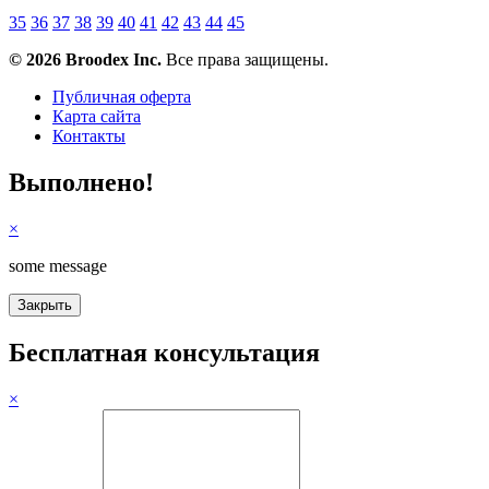
35
36
37
38
39
40
41
42
43
44
45
© 2026 Broodex Inc.
Все права защищены.
Публичная оферта
Карта сайта
Контакты
Выполнено!
×
some message
Бесплатная консультация
×