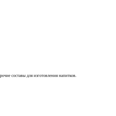
рочие составы для изготовления напитков.