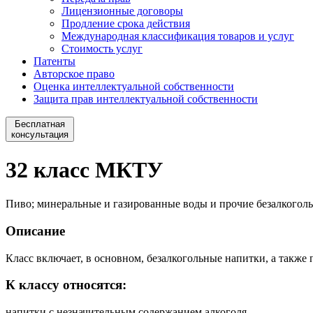
Лицензионные договоры
Продление срока действия
Международная классификация товаров и услуг
Стоимость услуг
Патенты
Авторское право
Оценка интеллектуальной собственности
Защита прав интеллектуальной собственности
Бесплатная
консультация
32 класс МКТУ
Пиво; минеральные и газированные воды и прочие безалкоголь
Описание
Класс включает, в основном, безалкогольные напитки, а также 
К классу относятся:
напитки с незначительным содержанием алкоголя.