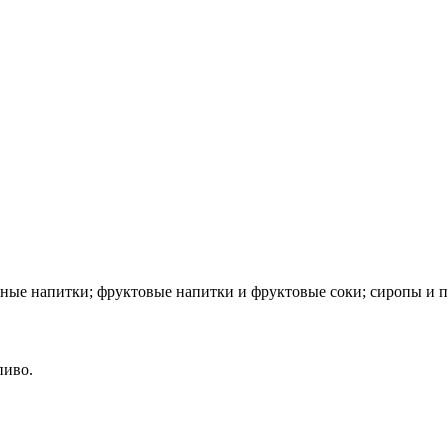
ные напитки; фруктовые напитки и фруктовые соки; сиропы и п
пиво.