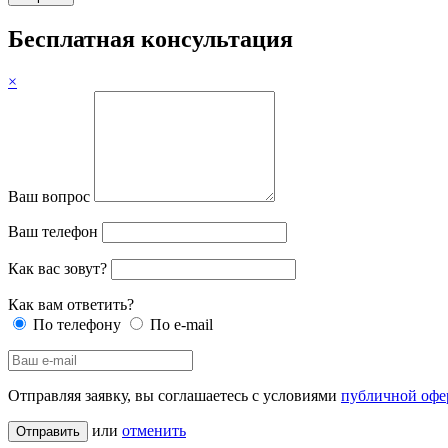
Бесплатная консультация
×
Ваш вопрос
Ваш телефон
Как вас зовут?
Как вам ответить?
По телефону
По e-mail
Отправляя заявку, вы соглашаетесь с условиями
публичной офе
или
отменить