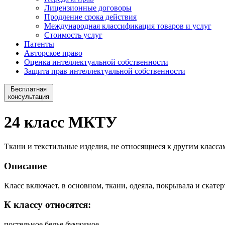
Лицензионные договоры
Продление срока действия
Международная классификация товаров и услуг
Стоимость услуг
Патенты
Авторское право
Оценка интеллектуальной собственности
Защита прав интеллектуальной собственности
Бесплатная
консультация
24 класс МКТУ
Ткани и текстильные изделия, не относящиеся к другим классам
Описание
Класс включает, в основном, ткани, одеяла, покрывала и скатер
К классу относятся:
постельное белье бумажное.