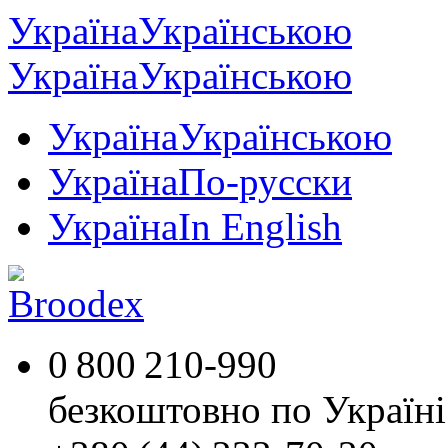
Україна
Українською
Україна
Українською
Україна
Українською
Україна
По-русски
Україна
In English
0 800 210-990
безкоштовно по Україні