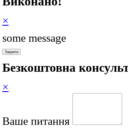
Виконано!
×
some message
Безкоштовна консульт
×
Ваше питання