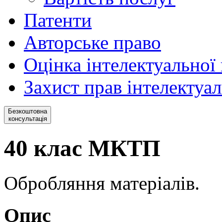
Патенти
Авторське право
Оцінка інтелектуальної 
Захист прав інтелектуал
Безкоштовна
консультація
40 клас МКТП
Обробляння матеріалів.
Опис