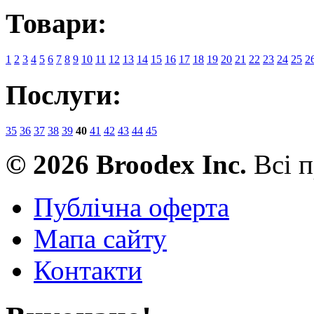
Товари:
1
2
3
4
5
6
7
8
9
10
11
12
13
14
15
16
17
18
19
20
21
22
23
24
25
2
Послуги:
35
36
37
38
39
40
41
42
43
44
45
© 2026 Broodex Inc.
Всі п
Публічна оферта
Мапа сайту
Контакти