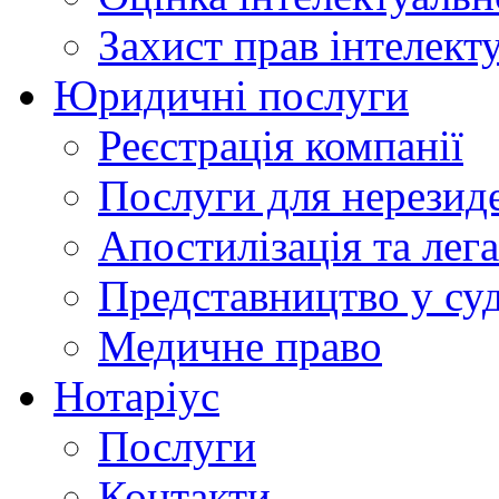
Захист прав інтелект
Юридичні послуги
Реєстрація компанії
Послуги для нерезид
Апостилізація та лега
Представництво у су
Медичне право
Нотаріус
Послуги
Контакти