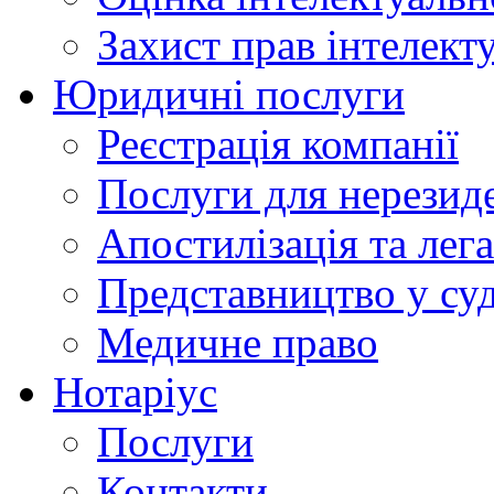
Захист прав інтелект
Юридичні послуги
Реєстрація компанії
Послуги для нерезид
Апостилізація та лега
Представництво у су
Медичне право
Нотаріус
Послуги
Контакти