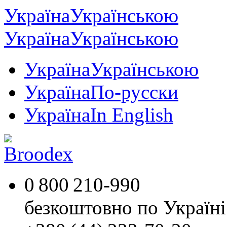
Україна
Українською
Україна
Українською
Україна
Українською
Україна
По-русски
Україна
In English
0 800 210-990
безкоштовно по Україні