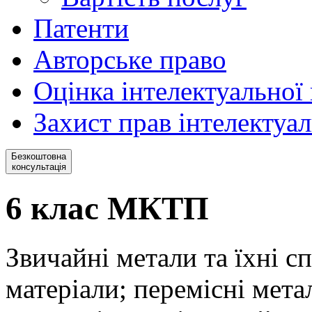
Патенти
Авторське право
Оцінка інтелектуальної 
Захист прав інтелектуал
Безкоштовна
консультація
6 клас МКТП
Звичайні метали та їхні сп
матеріали; перемісні мета