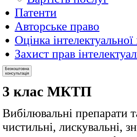
Патенти
Авторське право
Оцінка інтелектуальної 
Захист прав інтелектуал
Безкоштовна
консультація
3 клас МКТП
Вибілювальні препарати т
чистильні, лискувальні, з