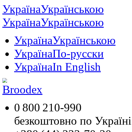
Україна
Українською
Україна
Українською
Україна
Українською
Україна
По-русски
Україна
In English
0 800 210-990
безкоштовно по Україні