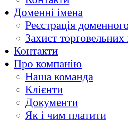
Доменні імена
Реєстрація доменного
Захист торговельних
Контакти
Про компанію
Наша команда
Клієнти
Документи
Як і чим платити