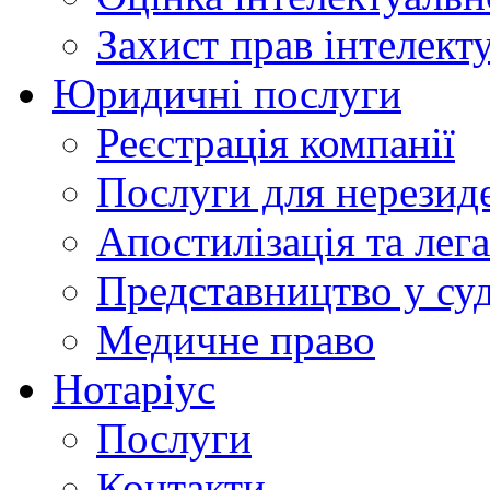
Захист прав інтелект
Юридичні послуги
Реєстрація компанії
Послуги для нерезид
Апостилізація та лега
Представництво у су
Медичне право
Нотаріус
Послуги
Контакти