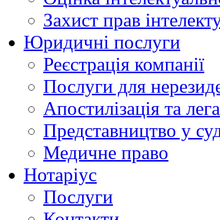
Захист прав інтелект
Юридичні послуги
Реєстрація компанії
Послуги для нерезид
Апостилізація та лега
Представництво у су
Медичне право
Нотаріус
Послуги
Контакти