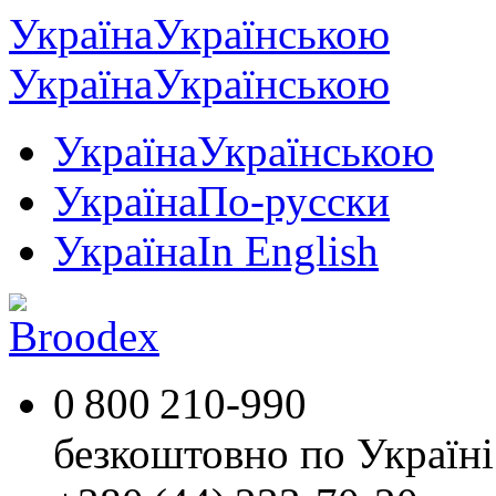
Україна
Українською
Україна
Українською
Україна
Українською
Україна
По-русски
Україна
In English
0 800 210-990
безкоштовно по Україні