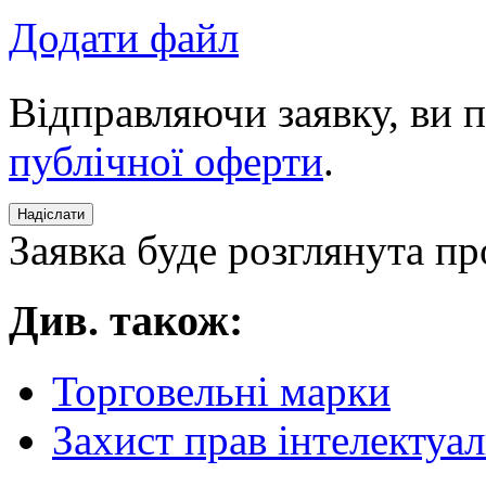
Додати файл
Відправляючи заявку, ви 
публічної оферти
.
Заявка буде розглянута пр
Див. також:
Торговельні марки
Захист прав інтелектуал