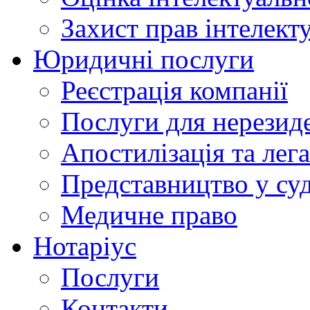
Захист прав інтелект
Юридичні послуги
Реєстрація компанії
Послуги для нерезид
Апостилізація та лега
Представництво у су
Медичне право
Нотаріус
Послуги
Контакти