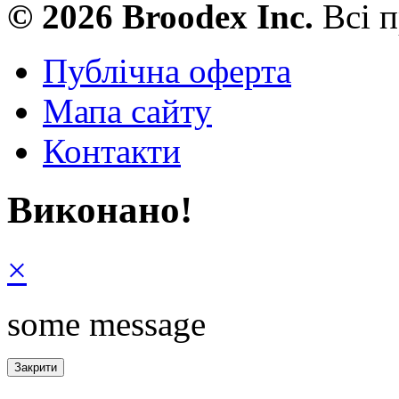
© 2026 Broodex Inc.
Всі п
Публічна оферта
Мапа сайту
Контакти
Виконано!
×
some message