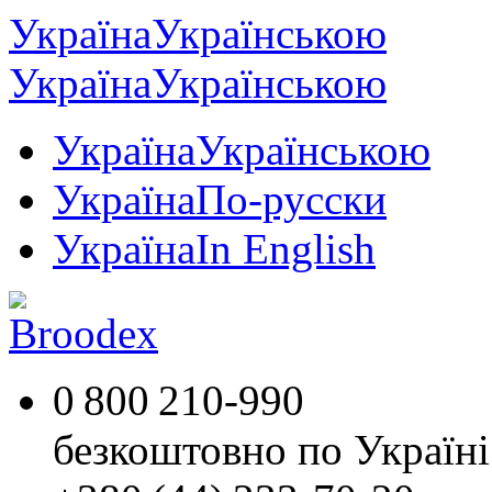
Україна
Українською
Україна
Українською
Україна
Українською
Україна
По-русски
Україна
In English
0 800 210-990
безкоштовно по Україні