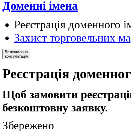
Доменні імена
Реєстрація доменного і
Захист торговельних ма
Безкоштовна
консультація
Реєстрація доменног
Щоб замовити реєстраці
безкоштовну заявку.
Збережено