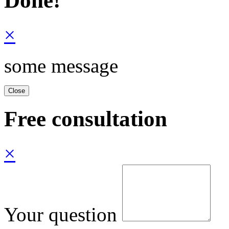
Done!
×
some message
Free consultation
×
Your question