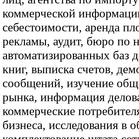
коммерческой информации,
себестоимости, аренда п
рекламы, аудит, бюро по 
автоматизированных баз д
книг, выписка счетов, дем
сообщений, изучение общ
рынка, информация делов
коммерческие потребителя
бизнеса, исследования в о
комплектование штата сот