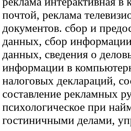
реклама интерактивная в 
почтой, реклама телевизи
документов. сбор и предо
данных, сбор информаци
данных, сведения о делов
информации в компьютерн
налоговых деклараций, сос
составление рекламных ру
психологическое при найм
гостиничными делами, уп