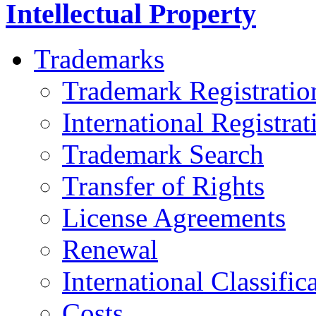
Intellectual Property
Trademarks
Trademark Registratio
International Registrat
Trademark Search
Transfer of Rights
License Agreements
Renewal
International Classifi
Costs