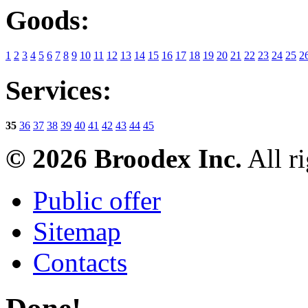
Goods:
1
2
3
4
5
6
7
8
9
10
11
12
13
14
15
16
17
18
19
20
21
22
23
24
25
2
Services:
35
36
37
38
39
40
41
42
43
44
45
© 2026 Broodex Inc.
All ri
Public offer
Sitemap
Contacts