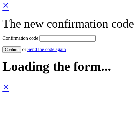
×
The new confirmation code 
Confirmation code
or
Send the code again
Loading the form...
×