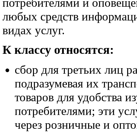
потребителями и оповеще
любых средств информаци
видах услуг.
К классу относятся:
сбор для третьих лиц р
подразумевая их транс
товаров для удобства и
потребителями; эти усл
через розничные и опт