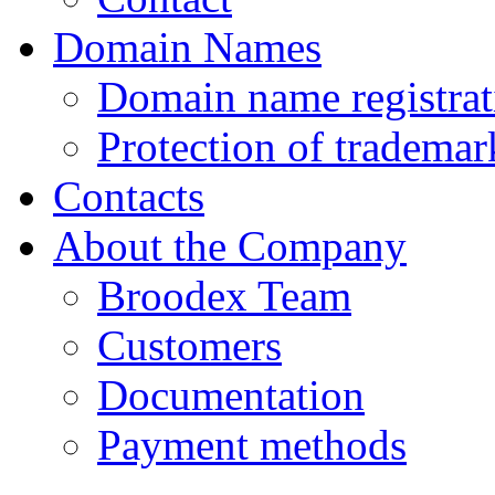
Domain Names
Domain name registrat
Protection of tradema
Contacts
About the Company
Broodex Team
Customers
Documentation
Payment methods