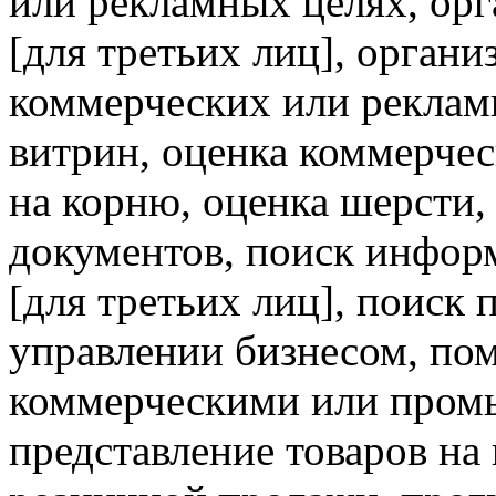
или рекламных целях, орг
[для третьих лиц], органи
коммерческих или реклам
витрин, оценка коммерчес
на корню, оценка шерсти,
документов, поиск инфор
[для третьих лиц], поиск
управлении бизнесом, по
коммерческими или пром
представление товаров на 