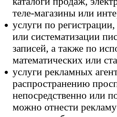
каталоги продаж, элект
теле-магазины или инте
услуги по регистрации,
или систематизации пи
записей, а также по ис
математических или ст
услуги рекламных агент
распространению просп
непосредственно или по
можно отнести рекламу