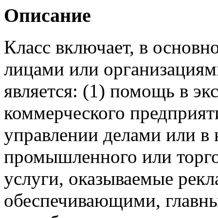
Описание
Класс включает, в основн
лицами или организациям
является: (1) помощь в э
коммерческого предприяти
управлении делами или в
промышленного или торго
услуги, оказываемые рек
обеспечивающими, главным