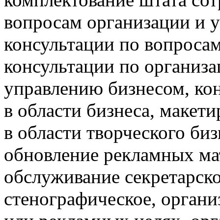
вопросам организации и у
консультации по вопросам
консультации по организа
управлению бизнесом, ко
в области бизнеса, макет
в области творческого биз
обновление рекламных мат
обслуживание секретарск
стенографическое, органи