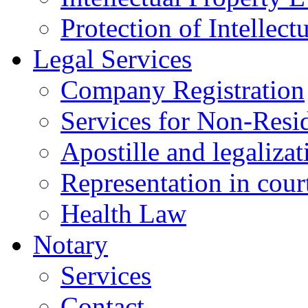
Protection of Intellect
Legal Services
Company Registration
Services for Non-Resi
Apostille and legalizat
Representation in cour
Health Law
Notary
Services
Contact