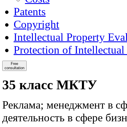
Patents
Copyright
Intellectual Property Eva
Protection of Intellectua
Free
consultation
35 класс МКТУ
Реклама; менеджмент в сф
деятельность в сфере бизн