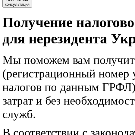
консультация
Получение налогово
для нерезидента Ук
Мы поможем вам получит
(регистрационный номер 
налогов по данным ГРФЛ) 
затрат и без необходимос
служб.
В соответствии с законод