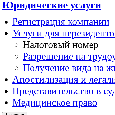
Юридические услуги
Регистрация компании
Услуги для нерезидент
Налоговый номер
Разрешение на трудо
Получение вида на ж
Апостилизация и легал
Представительство в су
Медицинское право
Бесплатная