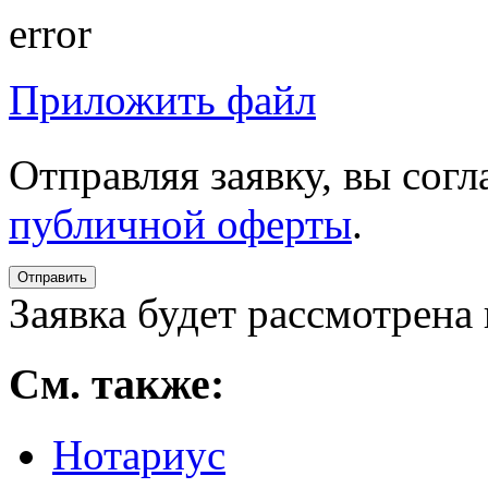
error
Приложить файл
Отправляя заявку, вы сог
публичной оферты
.
Заявка будет рассмотрена 
См. также:
Нотариус