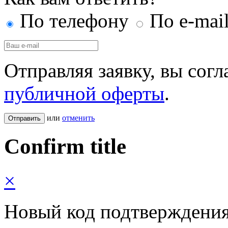
По телефону
По e-mai
Отправляя заявку, вы сог
публичной оферты
.
или
отменить
Confirm title
×
Новый код подтверждения