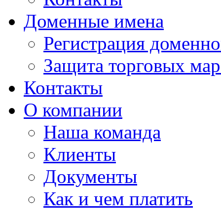
Доменные имена
Регистрация доменно
Защита торговых мар
Контакты
О компании
Наша команда
Клиенты
Документы
Как и чем платить