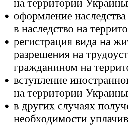
на территории Украины
оформление наследства
в наследство на террит
регистрация вида на жи
разрешения на трудоус
гражданином на террит
вступление иностранно
на территории Украины
в других случаях получ
необходимости уплачив