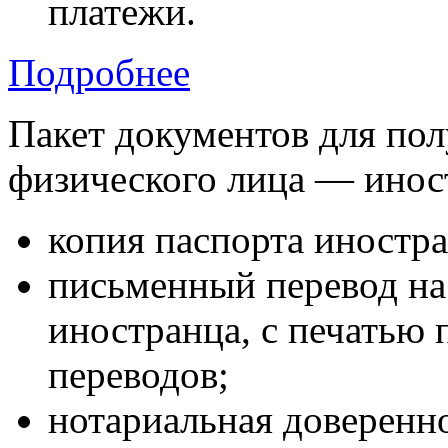
платежи.
Подробнее
Пакет документов для пол
физического лица — иност
копия паспорта иностра
письменный перевод на
иностранца, с печатью
переводов;
нотариальная доверенн