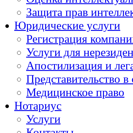
Защита прав интелле
Юридические услуги
Регистрация компани
Услуги для нерезиде
Апостилизация и лег
Представительство в 
Медицинское право
Нотариус
Услуги
Контакты