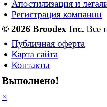
Апостилизация и легал
Регистрация компании
© 2026 Broodex Inc.
Все 
Публичная оферта
Карта сайта
Контакты
Выполнено!
×