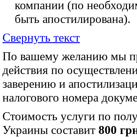
компании (по необходи
быть апостилирована).
Свернуть текст
По вашему желанию мы п
действия по осуществлен
заверению и апостилизац
налогового номера докуме
Стоимость услуги по пол
Украины составит
800 грн