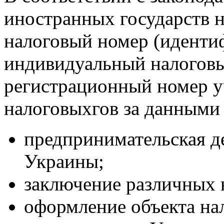
иностранных государств 
налоговый номер (иденти
индивидуальный налогов
регистрационный номер у
налоговыхгов за данными
предпринимательская д
Украины;
заключение различных 
оформление объекта на