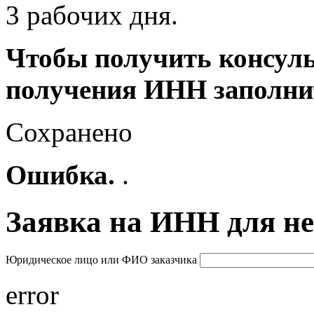
3 рабочих дня.
Чтобы получить консуль
получения ИНН заполнит
Сохранено
Ошибка.
.
Заявка на ИНН для н
Юридическое лицо или ФИО заказчика
error