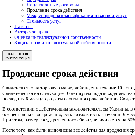
Лицензионные договоры
Продление срока действия
Международная классификация товаров и услуг
Стоимость услуг
Патенты
Авторское право
Оценка интеллектуальной собственности
Защита прав интеллектуальной собственности
Бесплатная
консультация
Продление срока действия
Свидетельство на торговую марку действует в течение 10 лет 
Свидетельства на следующие 10 лет путем подачи ходатайства
последних 6 месяцев до даты окончания срока действия Свидет
В соответствии с действующим законодательством Украины, в 
осуществлена своевременно, есть возможность в течении 6 мес
При этом, размер государственного сбора увеличивается на 50
После того, как были выполнены все дейстия для продления ср