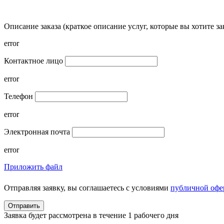
Описание заказа (краткое описание услуг, которые вы хотите за
error
Контактное лицо
error
Телефон
error
Электронная почта
error
Приложить файл
Отправляя заявку, вы соглашаетесь с условиями
публичной офе
Заявка будет рассмотрена в течение 1 рабочего дня